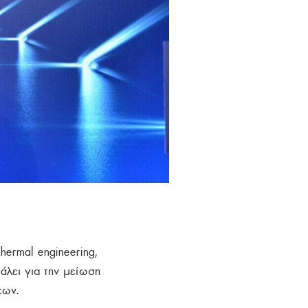
hermal engineering,
άλει για την μείωση
εων.