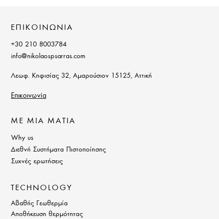
ΕΠΙΚΟΙΝΩΝΙΑ
+30 210 8003784
info@nikolaospsarras.com
Λεωφ. Κηφισίας 32, Αμαρούσιον 15125, Αττική
Επικοινωνία
ΜΕ ΜΙΑ ΜΑΤΙΑ
Why us
Διεθνή Συστήματα Πιστοποίησης
Συχνές ερωτήσεις
TECHNOLOGY
Αβαθής Γεωθερμία
Αποθήκευση θερμότητας