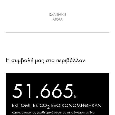
ΕΛΛΗΝΙΚΗ
ΑΓΟΡΑ
Η συμβολή μας στο περιβάλλον
51.665
tn
ΕΚΠΟΜΠΕΣ CO
ΕΞΟΙΚΟΝΟΜΗΘΗΚΑΝ
2
χρησιμοποιώντας γεωθερμικό σύστημα σε σύγκριση με ένα