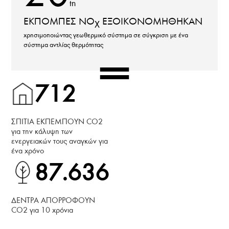
tn
ΕΚΠΟΜΠΕΣ ΝO
ΕΞΟΙΚΟΝΟΜΗΘΗΚΑΝ
X
χρησιμοποιώντας γεωθερμικό σύστημα σε σύγκριση με ένα
σύστημα αντλίας θερμότητας
=
712
ΣΠΙΤΙΑ ΕΚΠΕΜΠΟΥΝ CO2
για την κάλυψη των
ενεργειακών τους αναγκών για
ένα χρόνο
87.636
ΔΕΝΤΡΑ ΑΠΟΡΡΟΦΟΥΝ
CO2 για 10 χρόνια