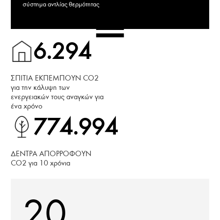
σύστημα αντλίας θερμότητας
=
6.294
ΣΠΙΤΙΑ ΕΚΠΕΜΠΟΥΝ CO2
για την κάλυψη των
ενεργειακών τους αναγκών για
ένα χρόνο
774.994
ΔΕΝΤΡΑ ΑΠΟΡΡΟΦΟΥΝ
CO2 για 10 χρόνια
20