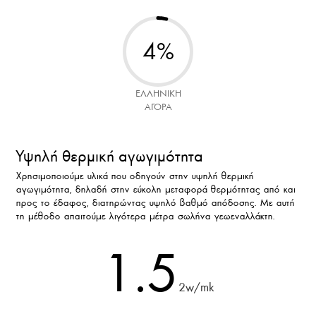
4
%
ΕΛΛΗΝΙΚΗ
ΑΓΟΡΑ
Υψηλή θερμική αγωγιμότητα
Χρησιμοποιούμε υλικά που οδηγούν στην υψηλή θερμική
αγωγιμότητα, δηλαδή στην εύκολη μεταφορά θερμότητας από και
προς το έδαφος, διατηρώντας υψηλό βαθμό απόδοσης. Με αυτή
τη μέθοδο απαιτούμε λιγότερα μέτρα σωλήνα γεωεναλλάκτη.
1.5
2w/mk